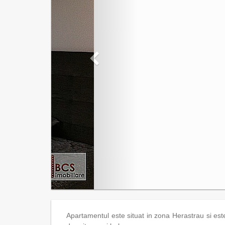
Apartamentul este situat in zona Herastrau si est