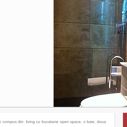
e compus din: living cu bucatarie open space, o baie, doua