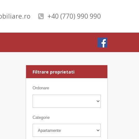
biliare.ro
+40 (770) 990 990
Filtrare proprietati
Ordonare
Categorie