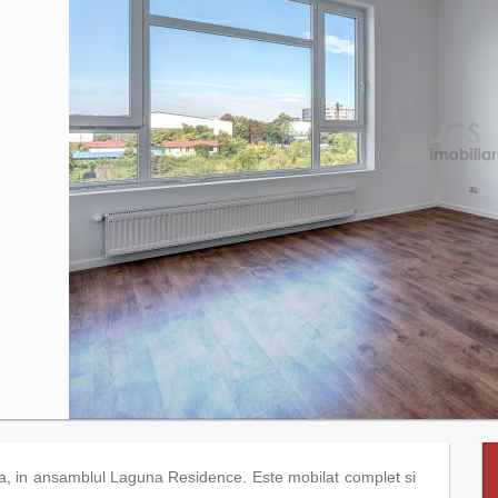
, in ansamblul Laguna Residence. Este mobilat complet si