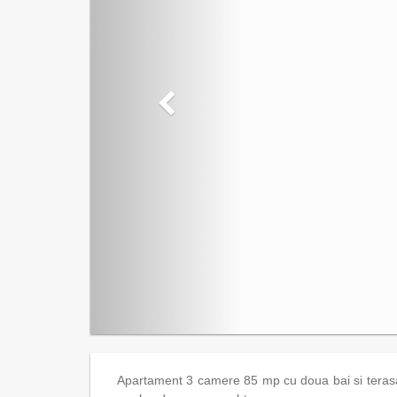
Apartament 3 camere 85 mp cu doua bai si terasa